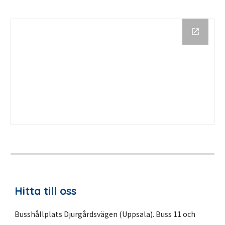
Hitta till oss
Busshållplats Djurgårdsvägen (Uppsala). Buss 11 och