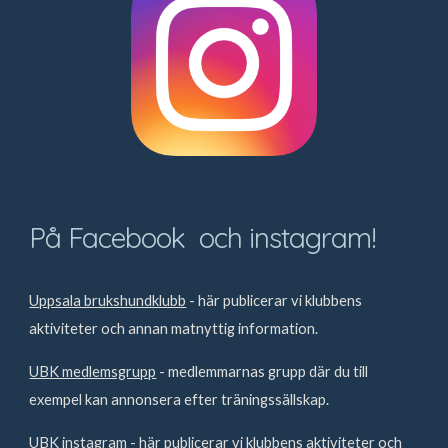
På Facebook och instagram!
Uppsala brukshundklubb
- här publicerar vi klubbens
aktiviteter och annan matnyttig information.
UBK medlemsgrupp
- medlemmarnas grupp där du till
exempel kan annonsera efter träningssällskap.
UBK instagram
- här publicerar vi klubbens aktiviteter och