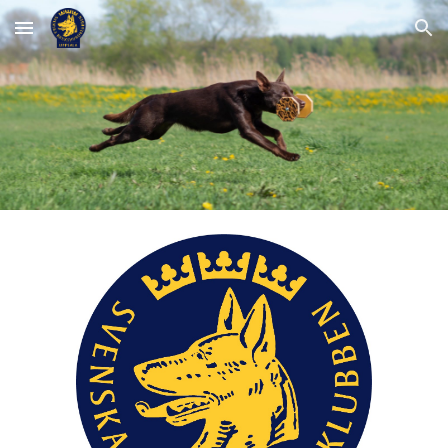
Skip to main content
Skip to navigation