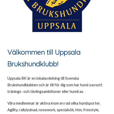
Välkommen till Uppsala
Brukshundklubb!
Uppsala BK är en lokalavdelning till Svenska
Brukshundklubben och är till för dig som har hund oavsett
tränings- och tävlingsambitioner eller hundras.
Våra medlemmar är aktiva inom en rad olika hundsporter.
Agility, rallylydnad, nosework, specialsök, htm, freestyle,